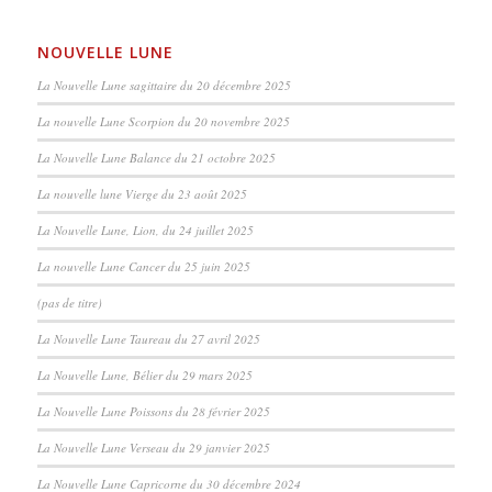
NOUVELLE LUNE
La Nouvelle Lune sagittaire du 20 décembre 2025
La nouvelle Lune Scorpion du 20 novembre 2025
La Nouvelle Lune Balance du 21 octobre 2025
La nouvelle lune Vierge du 23 août 2025
La Nouvelle Lune, Lion, du 24 juillet 2025
La nouvelle Lune Cancer du 25 juin 2025
(pas de titre)
La Nouvelle Lune Taureau du 27 avril 2025
La Nouvelle Lune, Bélier du 29 mars 2025
La Nouvelle Lune Poissons du 28 février 2025
La Nouvelle Lune Verseau du 29 janvier 2025
La Nouvelle Lune Capricorne du 30 décembre 2024