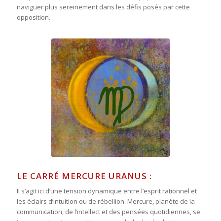
naviguer plus sereinement dans les défis posés par cette
opposition.
LE CARRÉ MERCURE URANUS :
Il s’agit ici d’une tension dynamique entre l’esprit rationnel et
les éclairs d’intuition ou de rébellion. Mercure, planète de la
communication, de l’intellect et des pensées quotidiennes, se