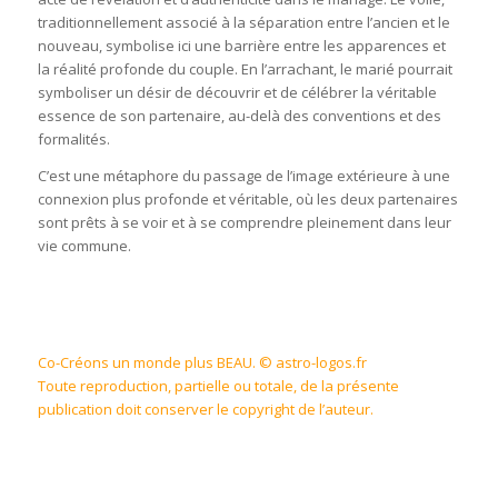
traditionnellement associé à la séparation entre l’ancien et le
nouveau, symbolise ici une barrière entre les apparences et
la réalité profonde du couple. En l’arrachant, le marié pourrait
symboliser un désir de découvrir et de célébrer la véritable
essence de son partenaire, au-delà des conventions et des
formalités.
C’est une métaphore du passage de l’image extérieure à une
connexion plus profonde et véritable, où les deux partenaires
sont prêts à se voir et à se comprendre pleinement dans leur
vie commune.
Co-Créons un monde plus BEAU. © astro-logos.fr
Toute reproduction, partielle ou totale, de la présente
publication doit conserver le copyright de l’auteur.