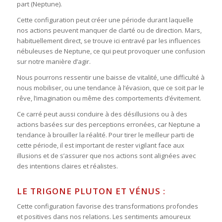
part (Neptune).
Cette configuration peut créer une période durant laquelle
nos actions peuvent manquer de clarté ou de direction. Mars,
habituellement direct, se trouve ici entravé par les influences
nébuleuses de Neptune, ce qui peut provoquer une confusion
sur notre manière d’agir.
Nous pourrons ressentir une baisse de vitalité, une difficulté à
nous mobiliser, ou une tendance à l’évasion, que ce soit par le
rêve, l’imagination ou même des comportements d’évitement.
Ce carré peut aussi conduire à des désillusions ou à des
actions basées sur des perceptions erronées, car Neptune a
tendance à brouiller la réalité. Pour tirer le meilleur parti de
cette période, il est important de rester vigilant face aux
illusions et de s’assurer que nos actions sont alignées avec
des intentions claires et réalistes.
LE TRIGONE PLUTON ET VÉNUS :
Cette configuration favorise des transformations profondes
et positives dans nos relations. Les sentiments amoureux