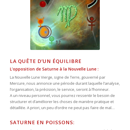
LA QUÊTE D’UN ÉQUILIBRE
L’opposition de Saturne à la Nouvelle Lune :
La Nouvelle Lune Vierge, signe de Terre, gouverné par
Mercure, nous annonce une période durant laquelle l’analyse,
l’organisation, la précision, le service, seront à l’honneur.
A un niveau personnel, vous pourrez ressentir le besoin de
structurer et d’améliorer les choses de manière pratique et
détaillée. A priori, un peu d’ordre ne peut pas faire de mal…
SATURNE EN POISSONS: