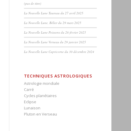
(pas de titre)
La Nouvelle Lune Taureau du 27 avril 2025
La Nouvelle Lune, Bélier du 29 mars 2025
La Nouvelle Lune Poissons du 28 février 2025
La Nouvelle Lune Verseau du 29 janvier 2025
La Nouvelle Lune Capricorne du 30 décembre 2024
TECHNIQUES ASTROLOGIQUES
Astrologie mondiale
Carré
Cycles planétaires
Eclipse
Lunaison
Pluton en Verseau