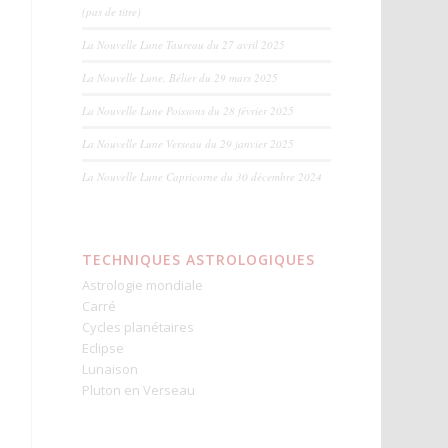
(pas de titre)
La Nouvelle Lune Taureau du 27 avril 2025
La Nouvelle Lune, Bélier du 29 mars 2025
La Nouvelle Lune Poissons du 28 février 2025
La Nouvelle Lune Verseau du 29 janvier 2025
La Nouvelle Lune Capricorne du 30 décembre 2024
TECHNIQUES ASTROLOGIQUES
Astrologie mondiale
Carré
Cycles planétaires
Eclipse
Lunaison
Pluton en Verseau