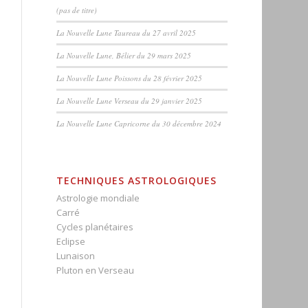
(pas de titre)
La Nouvelle Lune Taureau du 27 avril 2025
La Nouvelle Lune, Bélier du 29 mars 2025
La Nouvelle Lune Poissons du 28 février 2025
La Nouvelle Lune Verseau du 29 janvier 2025
La Nouvelle Lune Capricorne du 30 décembre 2024
TECHNIQUES ASTROLOGIQUES
Astrologie mondiale
Carré
Cycles planétaires
Eclipse
Lunaison
Pluton en Verseau