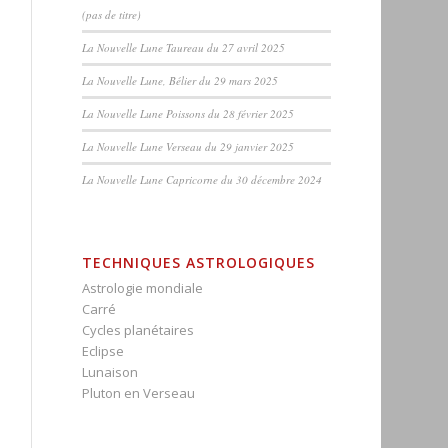
(pas de titre)
La Nouvelle Lune Taureau du 27 avril 2025
La Nouvelle Lune, Bélier du 29 mars 2025
La Nouvelle Lune Poissons du 28 février 2025
La Nouvelle Lune Verseau du 29 janvier 2025
La Nouvelle Lune Capricorne du 30 décembre 2024
TECHNIQUES ASTROLOGIQUES
Astrologie mondiale
Carré
Cycles planétaires
Eclipse
Lunaison
Pluton en Verseau