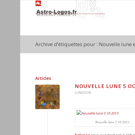
Archive d’étiquettes pour : Nouvelle lune
Articles
NOUVELLE LUNE 5 O
LUNAISON
Nouvelle lune 5 10 2013