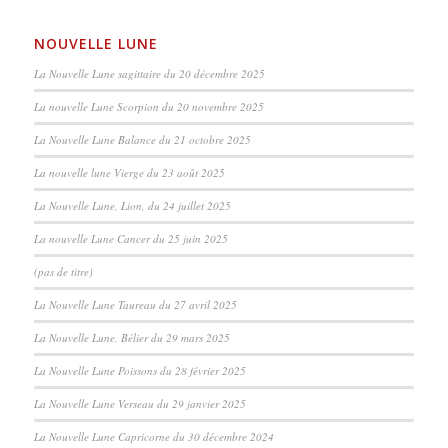
NOUVELLE LUNE
La Nouvelle Lune sagittaire du 20 décembre 2025
La nouvelle Lune Scorpion du 20 novembre 2025
La Nouvelle Lune Balance du 21 octobre 2025
La nouvelle lune Vierge du 23 août 2025
La Nouvelle Lune, Lion, du 24 juillet 2025
La nouvelle Lune Cancer du 25 juin 2025
(pas de titre)
La Nouvelle Lune Taureau du 27 avril 2025
La Nouvelle Lune, Bélier du 29 mars 2025
La Nouvelle Lune Poissons du 28 février 2025
La Nouvelle Lune Verseau du 29 janvier 2025
La Nouvelle Lune Capricorne du 30 décembre 2024