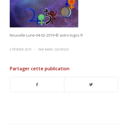
Nouvelle-Lune-04-02-2019-© astro-logos.fr
/
3 FÉVRIER 2019
PAR
MARC GEORGES
Partager cette publication