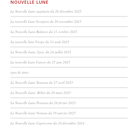
NOUVELLE LUNE
La Nouvelle Lune sagittaire du 20 décembre 2025
La nouvelle Lune Scorpion du 20 novembre 2025
La Nouvelle Lune Balance du 21 octobre 2025
La nouvelle lune Vierge du 23 août 2025
La Nouvelle Lune, Lion, du 24 juillet 2025
La nouvelle Lune Cancer du 25 juin 2025
(pas de titre)
La Nouvelle Lune Taureau du 27 avril 2025
La Nouvelle Lune, Bélier du 29 mars 2025
La Nouvelle Lune Poissons du 28 février 2025
La Nouvelle Lune Verseau du 29 janvier 2025
La Nouvelle Lune Capricorne du 30 décembre 2024