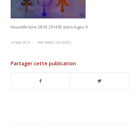
Nouvelle lune 28 05 2014 © astro-logos.fr
/
24 MAI 2014
PAR
MARC GEORGES
Partager cette publication