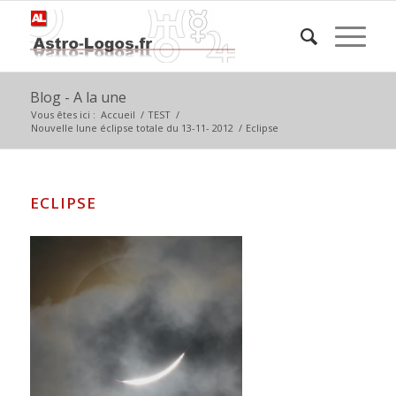
Blog - A la une
Vous êtes ici :
Accueil
/
TEST
/
Nouvelle lune éclipse totale du 13-11- 2012
/
Eclipse
ECLIPSE