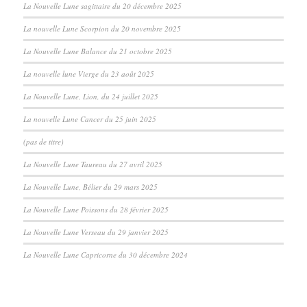
La Nouvelle Lune sagittaire du 20 décembre 2025
La nouvelle Lune Scorpion du 20 novembre 2025
La Nouvelle Lune Balance du 21 octobre 2025
La nouvelle lune Vierge du 23 août 2025
La Nouvelle Lune, Lion, du 24 juillet 2025
La nouvelle Lune Cancer du 25 juin 2025
(pas de titre)
La Nouvelle Lune Taureau du 27 avril 2025
La Nouvelle Lune, Bélier du 29 mars 2025
La Nouvelle Lune Poissons du 28 février 2025
La Nouvelle Lune Verseau du 29 janvier 2025
La Nouvelle Lune Capricorne du 30 décembre 2024