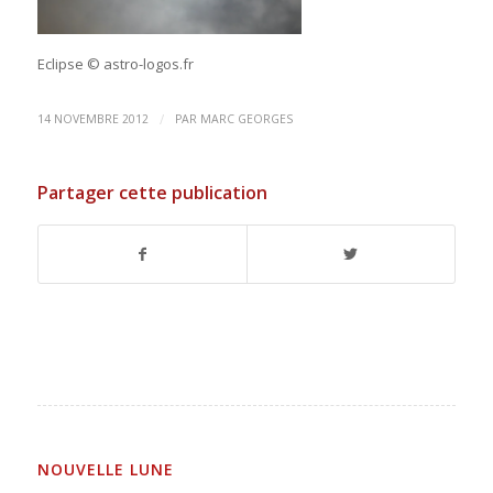
Eclipse © astro-logos.fr
/
14 NOVEMBRE 2012
PAR
MARC GEORGES
Partager cette publication
NOUVELLE LUNE