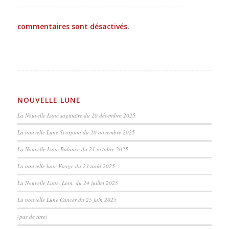
commentaires sont désactivés.
NOUVELLE LUNE
La Nouvelle Lune sagittaire du 20 décembre 2025
La nouvelle Lune Scorpion du 20 novembre 2025
La Nouvelle Lune Balance du 21 octobre 2025
La nouvelle lune Vierge du 23 août 2025
La Nouvelle Lune, Lion, du 24 juillet 2025
La nouvelle Lune Cancer du 25 juin 2025
(pas de titre)