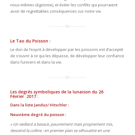
nous-mêmes (égoïsme), et éviter les conflits qui pourraient
avoir de regrettables conséquences sur notre vie.
Le Tao du Poisson :
Le don de l’esprit à développer par les poissons est d’accepté
de s’ouvrir à ce qui les dépasse, de développer leur confiance
dans l’univers et dans la vie.
Les degrés symboliques de la lunaison du 26
Février 2017 :
Dans la liste Janduz/ Hitschler :
Neuvième degré du poisson :
« Un vieillard à besace, pauvrement mais proprement mis,
descend la colline ; en premier plan se silhouette en une