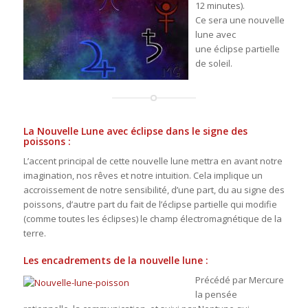
12 minutes).
Ce sera une nouvelle
lune avec
une éclipse partielle
de soleil.
La Nouvelle Lune avec éclipse dans le signe des
poissons :
L’accent principal de cette nouvelle lune mettra en avant notre
imagination, nos rêves et notre intuition. Cela implique un
accroissement de notre sensibilité, d’une part, du au signe des
poissons, d’autre part du fait de l’éclipse partielle qui modifie
(comme toutes les éclipses) le champ électromagnétique de la
terre.
Les encadrements de la nouvelle lune :
Précédé par Mercure
la pensée