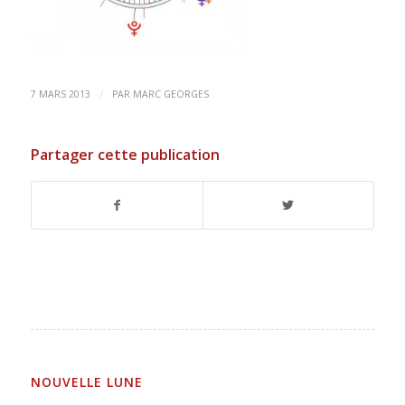
/
7 MARS 2013
PAR
MARC GEORGES
Partager cette publication
NOUVELLE LUNE