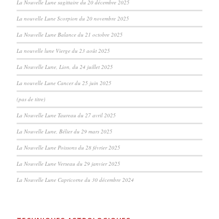
La Nouvelle Lune sagittaire du 20 décembre 2025
La nouvelle Lune Scorpion du 20 novembre 2025
La Nouvelle Lune Balance du 21 octobre 2025
La nouvelle lune Vierge du 23 août 2025
La Nouvelle Lune, Lion, du 24 juillet 2025
La nouvelle Lune Cancer du 25 juin 2025
(pas de titre)
La Nouvelle Lune Taureau du 27 avril 2025
La Nouvelle Lune, Bélier du 29 mars 2025
La Nouvelle Lune Poissons du 28 février 2025
La Nouvelle Lune Verseau du 29 janvier 2025
La Nouvelle Lune Capricorne du 30 décembre 2024