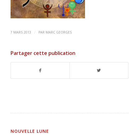
/
7 MARS 2013
PAR
MARC GEORGES
Partager cette publication
NOUVELLE LUNE