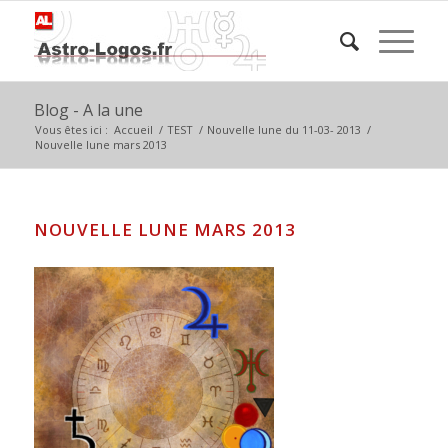
Blog - A la une
Vous êtes ici :
Accueil
/
TEST
/
Nouvelle lune du 11-03- 2013
/
Nouvelle lune mars 2013
NOUVELLE LUNE MARS 2013