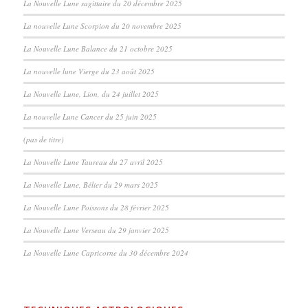
La Nouvelle Lune sagittaire du 20 décembre 2025
La nouvelle Lune Scorpion du 20 novembre 2025
La Nouvelle Lune Balance du 21 octobre 2025
La nouvelle lune Vierge du 23 août 2025
La Nouvelle Lune, Lion, du 24 juillet 2025
La nouvelle Lune Cancer du 25 juin 2025
(pas de titre)
La Nouvelle Lune Taureau du 27 avril 2025
La Nouvelle Lune, Bélier du 29 mars 2025
La Nouvelle Lune Poissons du 28 février 2025
La Nouvelle Lune Verseau du 29 janvier 2025
La Nouvelle Lune Capricorne du 30 décembre 2024