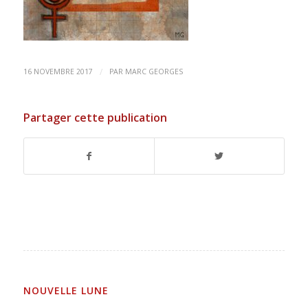
/
16 NOVEMBRE 2017
PAR
MARC GEORGES
Partager cette publication
NOUVELLE LUNE