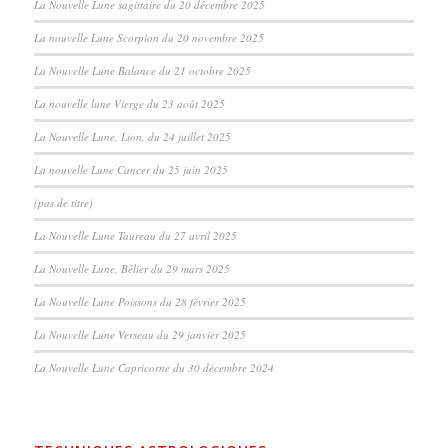
La Nouvelle Lune sagittaire du 20 décembre 2025
La nouvelle Lune Scorpion du 20 novembre 2025
La Nouvelle Lune Balance du 21 octobre 2025
La nouvelle lune Vierge du 23 août 2025
La Nouvelle Lune, Lion, du 24 juillet 2025
La nouvelle Lune Cancer du 25 juin 2025
(pas de titre)
La Nouvelle Lune Taureau du 27 avril 2025
La Nouvelle Lune, Bélier du 29 mars 2025
La Nouvelle Lune Poissons du 28 février 2025
La Nouvelle Lune Verseau du 29 janvier 2025
La Nouvelle Lune Capricorne du 30 décembre 2024