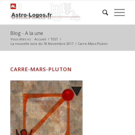
Blog - A la une
Vous êtes ici :
Accueil
/
TEST
/
La nouvelle lune du 18 Novembre 2017
/
Carre-Mars-Pluton
CARRE-MARS-PLUTON