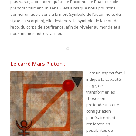
plus vaste; alors notre quête de l’inconnu, de l’inaccessible
prendra vraiment un sens. C’est ainsi que nous pourrons
donner un autre sens à la mort (symbole de l’automne et du
signe du scorpion), elle deviendra le symbole de la mort de
l’ego, du corps de souffrance, afin de révéler au monde et à
nous-mêmes notre vrai moi.
Le carré Mars Pluton :
C’est un aspect fort, il
indique la capacité
d’agir, de
transformer les
choses en
profondeur. Cette
configuration
planétaire vient
renforcer les
possibilités de