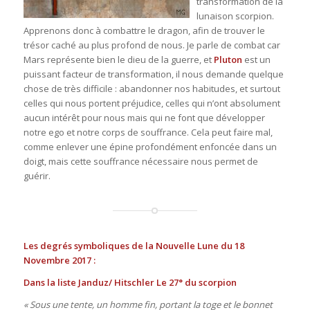
transformation de la
lunaison scorpion.
Apprenons donc à combattre le dragon, afin de trouver le
trésor caché au plus profond de nous. Je parle de combat car
Mars représente bien le dieu de la guerre, et
Pluton
est un
puissant facteur de transformation, il nous demande quelque
chose de très difficile : abandonner nos habitudes, et surtout
celles qui nous portent préjudice, celles qui n’ont absolument
aucun intérêt pour nous mais qui ne font que développer
notre ego et notre corps de souffrance. Cela peut faire mal,
comme enlever une épine profondément enfoncée dans un
doigt, mais cette souffrance nécessaire nous permet de
guérir.
Les degrés symboliques de la Nouvelle Lune du 18
Novembre 2017 :
Dans la liste Janduz/ Hitschler Le 27° du scorpion
« Sous une tente, un homme fin, portant la toge et le bonnet