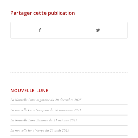
Partager cette publication
NOUVELLE LUNE
La Nouvelle Lune sagittaire du 20 décembre 2025
La nouvelle Lune Scorpion du 20 novembre 2025
La Nouvelle Lune Balance du 21 octobre 2025
La nouvelle lune Vierge du 23 août 2025