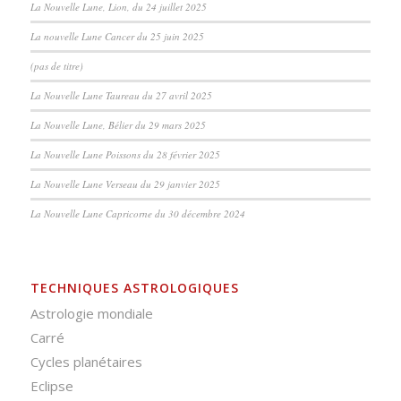
La Nouvelle Lune, Lion, du 24 juillet 2025
La nouvelle Lune Cancer du 25 juin 2025
(pas de titre)
La Nouvelle Lune Taureau du 27 avril 2025
La Nouvelle Lune, Bélier du 29 mars 2025
La Nouvelle Lune Poissons du 28 février 2025
La Nouvelle Lune Verseau du 29 janvier 2025
La Nouvelle Lune Capricorne du 30 décembre 2024
TECHNIQUES ASTROLOGIQUES
Astrologie mondiale
Carré
Cycles planétaires
Eclipse