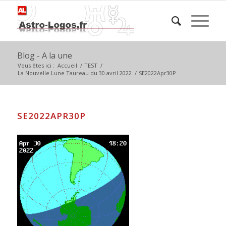
Blog - A la une
Vous êtes ici :
Accueil
/
TEST
/
La Nouvelle Lune Taureau du 30 avril 2022
/
SE2022Apr30P
SE2022APR30P