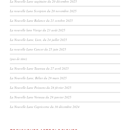
La Nouvelle Lune sagittaire du 20 décembre 2025
La nouvelle Lune Scorpion du 20 novembre 2025
La Nouvelle Lune Balance du 21 octobre 2025
La nouvelle lune Vierge du 23 août 2025
La Nouvelle Lune, Lion, du 24 juillet 2025
La nouvelle Lune Cancer du 25 juin 2025
(pas de titre)
La Nouvelle Lune Taureau du 27 avril 2025
La Nouvelle Lune, Bélier du 29 mars 2025
La Nouvelle Lune Poissons du 28 février 2025
La Nouvelle Lune Verseau du 29 janvier 2025
La Nouvelle Lune Capricorne du 30 décembre 2024