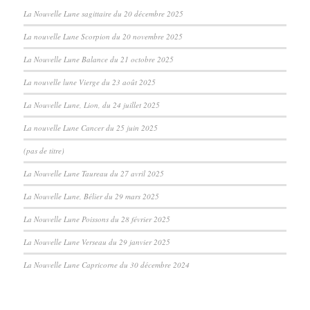
La Nouvelle Lune sagittaire du 20 décembre 2025
La nouvelle Lune Scorpion du 20 novembre 2025
La Nouvelle Lune Balance du 21 octobre 2025
La nouvelle lune Vierge du 23 août 2025
La Nouvelle Lune, Lion, du 24 juillet 2025
La nouvelle Lune Cancer du 25 juin 2025
(pas de titre)
La Nouvelle Lune Taureau du 27 avril 2025
La Nouvelle Lune, Bélier du 29 mars 2025
La Nouvelle Lune Poissons du 28 février 2025
La Nouvelle Lune Verseau du 29 janvier 2025
La Nouvelle Lune Capricorne du 30 décembre 2024