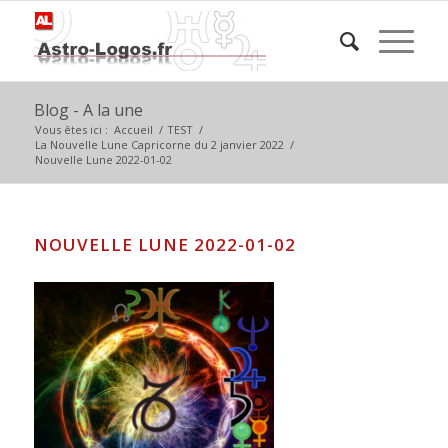
Blog - A la une
Vous êtes ici :
Accueil
/
TEST
/
La Nouvelle Lune Capricorne du 2 janvier 2022
/
Nouvelle Lune 2022-01-02
NOUVELLE LUNE 2022-01-02