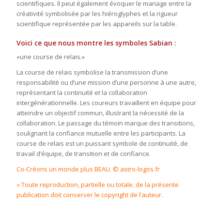
scientifiques. Il peut également évoquer le mariage entre la
créativité symbolisée par les hiéroglyphes et la rigueur
scientifique représentée par les appareils sur la table.
Voici ce que nous montre les symboles Sabian :
«une course de relais.»
La course de relais symbolise la transmission d’une
responsabilité ou d’une mission d’une personne à une autre,
représentant la continuité et la collaboration
intergénérationnelle. Les coureurs travaillent en équipe pour
atteindre un objectif commun, illustrant la nécessité de la
collaboration. Le passage du témoin marque des transitions,
soulignant la confiance mutuelle entre les participants. La
course de relais est un puissant symbole de continuité, de
travail d’équipe, de transition et de confiance.
Co-Créons un monde plus BEAU. © astro-logos.fr
« Toute reproduction, partielle ou totale, de la présente
publication doit conserver le copyright de l’auteur.