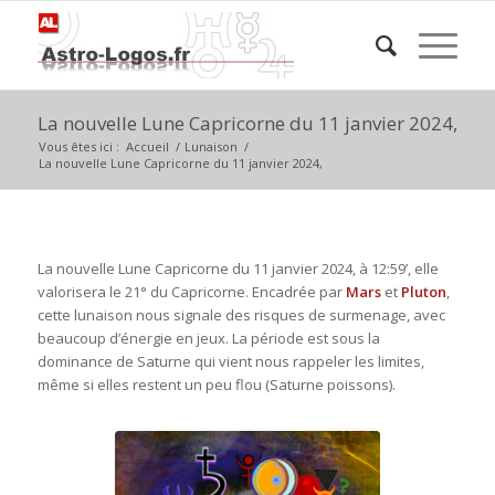
La nouvelle Lune Capricorne du 11 janvier 2024,
Vous êtes ici :
Accueil
/
Lunaison
/
La nouvelle Lune Capricorne du 11 janvier 2024,
La nouvelle Lune Capricorne du 11 janvier 2024, à 12:59’, elle
valorisera le 21° du Capricorne. Encadrée par
Mars
et
Pluton
,
cette lunaison nous signale des risques de surmenage, avec
beaucoup d’énergie en jeux. La période est sous la
dominance de Saturne qui vient nous rappeler les limites,
même si elles restent un peu flou (Saturne poissons).