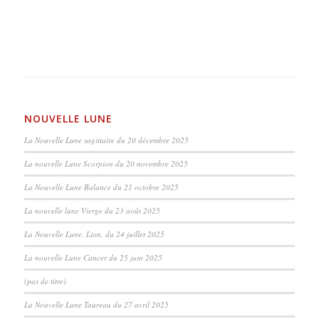
NOUVELLE LUNE
La Nouvelle Lune sagittaire du 20 décembre 2025
La nouvelle Lune Scorpion du 20 novembre 2025
La Nouvelle Lune Balance du 21 octobre 2025
La nouvelle lune Vierge du 23 août 2025
La Nouvelle Lune, Lion, du 24 juillet 2025
La nouvelle Lune Cancer du 25 juin 2025
(pas de titre)
La Nouvelle Lune Taureau du 27 avril 2025