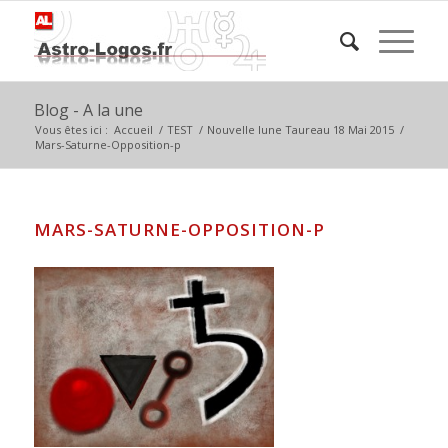
Blog - A la une
Vous êtes ici :
Accueil
/
TEST
/
Nouvelle lune Taureau 18 Mai 2015
/
Mars-Saturne-Opposition-p
MARS-SATURNE-OPPOSITION-P