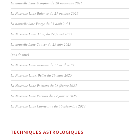
La nouvelle Lune Scorpion du 20 novembre 2025
La Nouvelle Lune Balance du 21 octobre 2025
La nouvelle lune Vierge du 23 août 2025
La Nouvelle Lune, Lion, du 24 juillet 2025
La nouvelle Lune Cancer du 25 juin 2025
(pas de titre)
La Nouvelle Lune Taureau du 27 avril 2025
La Nouvelle Lune, Bélier du 29 mars 2025
La Nouvelle Lune Poissons du 28 février 2025
La Nouvelle Lune Verseau du 29 janvier 2025
La Nouvelle Lune Capricorne du 30 décembre 2024
TECHNIQUES ASTROLOGIQUES