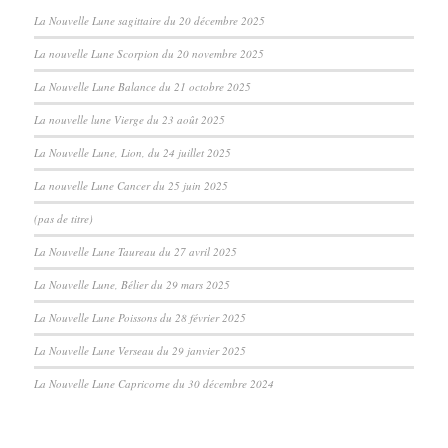
La Nouvelle Lune sagittaire du 20 décembre 2025
La nouvelle Lune Scorpion du 20 novembre 2025
La Nouvelle Lune Balance du 21 octobre 2025
La nouvelle lune Vierge du 23 août 2025
La Nouvelle Lune, Lion, du 24 juillet 2025
La nouvelle Lune Cancer du 25 juin 2025
(pas de titre)
La Nouvelle Lune Taureau du 27 avril 2025
La Nouvelle Lune, Bélier du 29 mars 2025
La Nouvelle Lune Poissons du 28 février 2025
La Nouvelle Lune Verseau du 29 janvier 2025
La Nouvelle Lune Capricorne du 30 décembre 2024