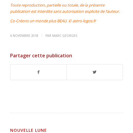
Toute reproduction, partielle ou totale, de la présente
publication est interdite sans autorisation explicite de l’auteur.
Co-Créons un monde plus BEAU. ©
astro-logos.fr
/
6 NOVEMBRE 2018
PAR
MARC GEORGES
Partager cette publication
NOUVELLE LUNE