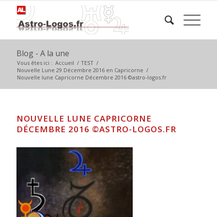
Blog - A la une
Vous êtes ici :
Accueil
/
TEST
/
Nouvelle Lune 29 Décembre 2016 en Capricorne
/
Nouvelle lune Capricorne Décembre 2016 ©astro-logos.fr
NOUVELLE LUNE CAPRICORNE
DÉCEMBRE 2016 ©ASTRO-LOGOS.FR