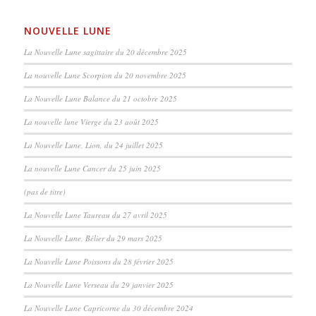
NOUVELLE LUNE
La Nouvelle Lune sagittaire du 20 décembre 2025
La nouvelle Lune Scorpion du 20 novembre 2025
La Nouvelle Lune Balance du 21 octobre 2025
La nouvelle lune Vierge du 23 août 2025
La Nouvelle Lune, Lion, du 24 juillet 2025
La nouvelle Lune Cancer du 25 juin 2025
(pas de titre)
La Nouvelle Lune Taureau du 27 avril 2025
La Nouvelle Lune, Bélier du 29 mars 2025
La Nouvelle Lune Poissons du 28 février 2025
La Nouvelle Lune Verseau du 29 janvier 2025
La Nouvelle Lune Capricorne du 30 décembre 2024