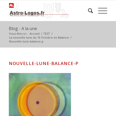
Blog - A la une
Vous êtes ici :
Accueil
/
TEST
/
La nouvelle lune du 19 Octobre en Balance
/
Nouvelle-lune-balance-p
NOUVELLE-LUNE-BALANCE-P