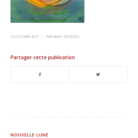
/
16 OCTOBRE 2017
PAR
MARC GEORGES
Partager cette publication
NOUVELLE LUNE