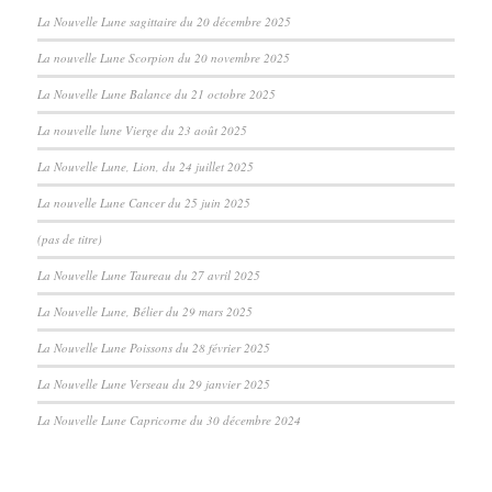
La Nouvelle Lune sagittaire du 20 décembre 2025
La nouvelle Lune Scorpion du 20 novembre 2025
La Nouvelle Lune Balance du 21 octobre 2025
La nouvelle lune Vierge du 23 août 2025
La Nouvelle Lune, Lion, du 24 juillet 2025
La nouvelle Lune Cancer du 25 juin 2025
(pas de titre)
La Nouvelle Lune Taureau du 27 avril 2025
La Nouvelle Lune, Bélier du 29 mars 2025
La Nouvelle Lune Poissons du 28 février 2025
La Nouvelle Lune Verseau du 29 janvier 2025
La Nouvelle Lune Capricorne du 30 décembre 2024