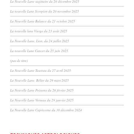
La Nouvelle Lune sagittaire du 20 décembre 2025
La nouvelle Lune Scorpion du 20 novembre 2025
La Nouvelle Lune Balance du 21 octobre 2025
La nouvelle lune Vierge du 23 août 2025
La Nouvelle Lune, Lion, du 24 juillet 2025
La nouvelle Lune Cancer du 25 juin 2025
(pas de titre)
La Nouvelle Lune Taureau du 27 avril 2025
La Nouvelle Lune, Bélier du 29 mars 2025
La Nouvelle Lune Poissons du 28 février 2025
La Nouvelle Lune Verseau du 29 janvier 2025
La Nouvelle Lune Capricorne du 30 décembre 2024