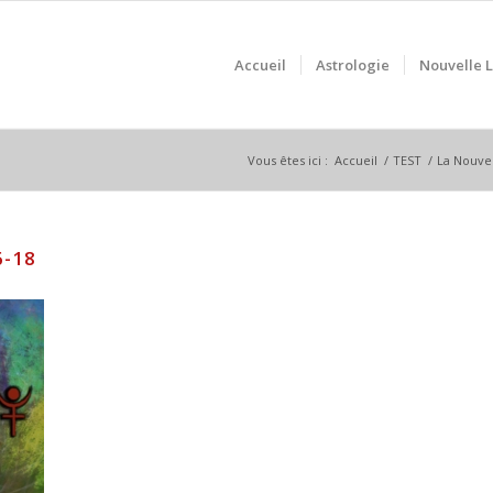
Accueil
Astrologie
Nouvelle 
Vous êtes ici :
Accueil
/
TEST
/
La Nouve
-18