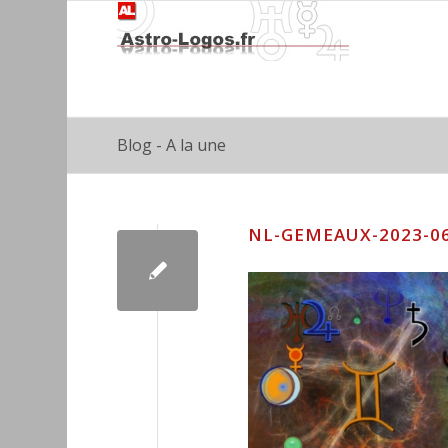
Blog - A la une
NL-GEMEAUX-2023-06