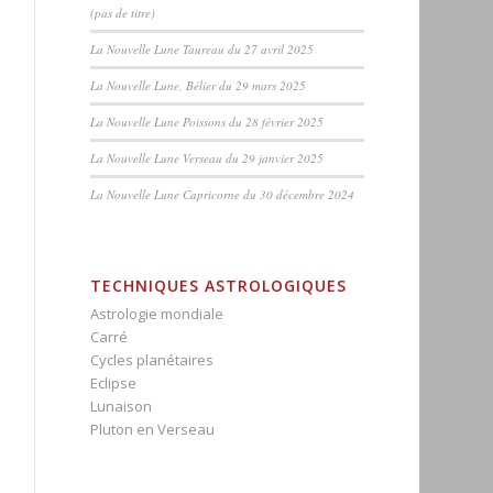
(pas de titre)
La Nouvelle Lune Taureau du 27 avril 2025
La Nouvelle Lune, Bélier du 29 mars 2025
La Nouvelle Lune Poissons du 28 février 2025
La Nouvelle Lune Verseau du 29 janvier 2025
La Nouvelle Lune Capricorne du 30 décembre 2024
TECHNIQUES ASTROLOGIQUES
Astrologie mondiale
Carré
Cycles planétaires
Eclipse
Lunaison
Pluton en Verseau