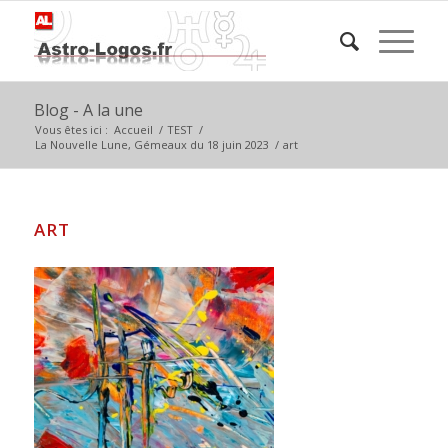
Blog - A la une
Vous êtes ici :
Accueil
/
TEST
/
La Nouvelle Lune, Gémeaux du 18 juin 2023
/
art
ART