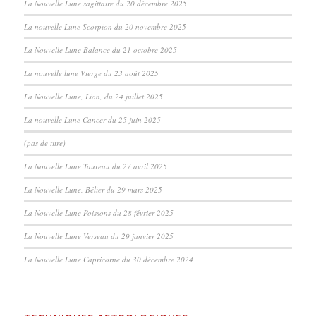
La Nouvelle Lune sagittaire du 20 décembre 2025
La nouvelle Lune Scorpion du 20 novembre 2025
La Nouvelle Lune Balance du 21 octobre 2025
La nouvelle lune Vierge du 23 août 2025
La Nouvelle Lune, Lion, du 24 juillet 2025
La nouvelle Lune Cancer du 25 juin 2025
(pas de titre)
La Nouvelle Lune Taureau du 27 avril 2025
La Nouvelle Lune, Bélier du 29 mars 2025
La Nouvelle Lune Poissons du 28 février 2025
La Nouvelle Lune Verseau du 29 janvier 2025
La Nouvelle Lune Capricorne du 30 décembre 2024