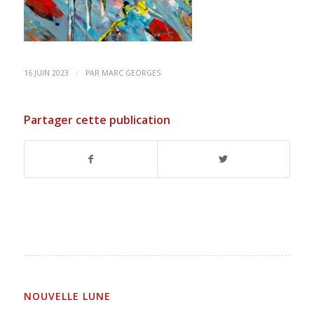
/
16 JUIN 2023
PAR
MARC GEORGES
Partager cette publication
NOUVELLE LUNE