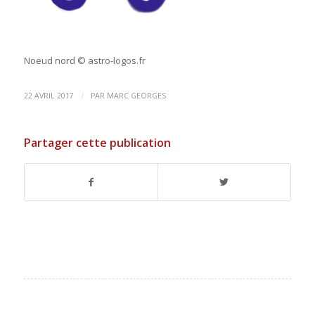
Noeud nord © astro-logos.fr
/
22 AVRIL 2017
PAR
MARC GEORGES
Partager cette publication