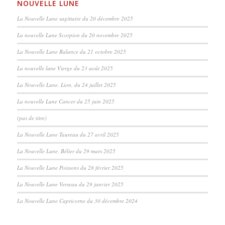
NOUVELLE LUNE
La Nouvelle Lune sagittaire du 20 décembre 2025
La nouvelle Lune Scorpion du 20 novembre 2025
La Nouvelle Lune Balance du 21 octobre 2025
La nouvelle lune Vierge du 23 août 2025
La Nouvelle Lune, Lion, du 24 juillet 2025
La nouvelle Lune Cancer du 25 juin 2025
(pas de titre)
La Nouvelle Lune Taureau du 27 avril 2025
La Nouvelle Lune, Bélier du 29 mars 2025
La Nouvelle Lune Poissons du 28 février 2025
La Nouvelle Lune Verseau du 29 janvier 2025
La Nouvelle Lune Capricorne du 30 décembre 2024