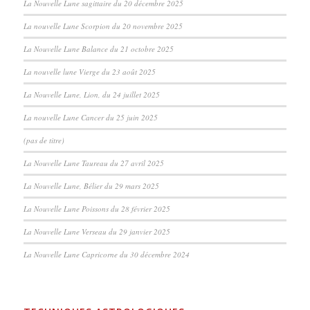
La Nouvelle Lune sagittaire du 20 décembre 2025
La nouvelle Lune Scorpion du 20 novembre 2025
La Nouvelle Lune Balance du 21 octobre 2025
La nouvelle lune Vierge du 23 août 2025
La Nouvelle Lune, Lion, du 24 juillet 2025
La nouvelle Lune Cancer du 25 juin 2025
(pas de titre)
La Nouvelle Lune Taureau du 27 avril 2025
La Nouvelle Lune, Bélier du 29 mars 2025
La Nouvelle Lune Poissons du 28 février 2025
La Nouvelle Lune Verseau du 29 janvier 2025
La Nouvelle Lune Capricorne du 30 décembre 2024