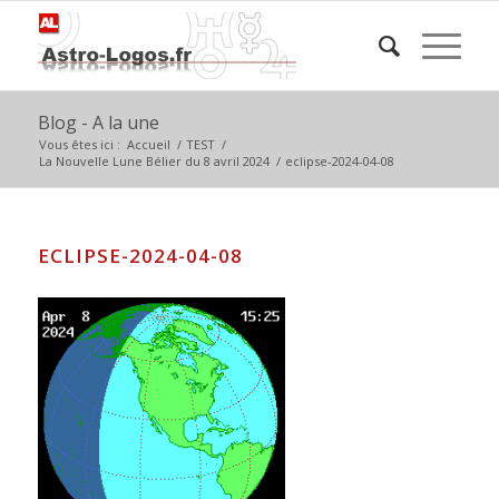
Blog - A la une
Vous êtes ici :
Accueil
/
TEST
/
La Nouvelle Lune Bélier du 8 avril 2024
/
eclipse-2024-04-08
ECLIPSE-2024-04-08