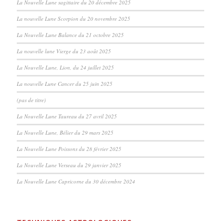
La Nouvelle Lune sagittaire du 20 décembre 2025
La nouvelle Lune Scorpion du 20 novembre 2025
La Nouvelle Lune Balance du 21 octobre 2025
La nouvelle lune Vierge du 23 août 2025
La Nouvelle Lune, Lion, du 24 juillet 2025
La nouvelle Lune Cancer du 25 juin 2025
(pas de titre)
La Nouvelle Lune Taureau du 27 avril 2025
La Nouvelle Lune, Bélier du 29 mars 2025
La Nouvelle Lune Poissons du 28 février 2025
La Nouvelle Lune Verseau du 29 janvier 2025
La Nouvelle Lune Capricorne du 30 décembre 2024