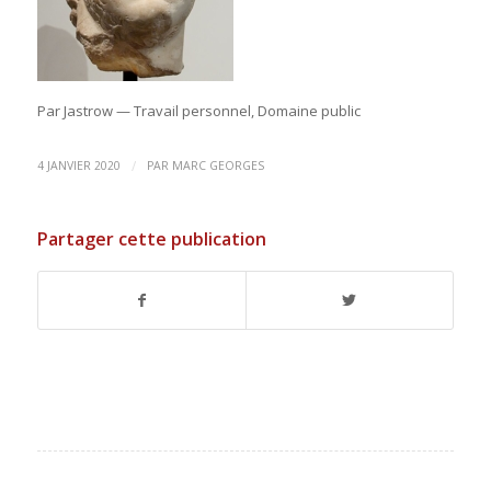
Par Jastrow — Travail personnel, Domaine public
/
4 JANVIER 2020
PAR
MARC GEORGES
Partager cette publication