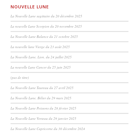
NOUVELLE LUNE
La Nouvelle Lune sagittaire du 20 décembre 2025
La nouvelle Lune Scorpion du 20 novembre 2025
La Nouvelle Lune Balance du 21 octobre 2025
La nouvelle lune Vierge du 23 août 2025
La Nouvelle Lune, Lion, du 24 juillet 2025
La nouvelle Lune Cancer du 25 juin 2025
(pas de titre)
La Nouvelle Lune Taureau du 27 avril 2025
La Nouvelle Lune, Bélier du 29 mars 2025
La Nouvelle Lune Poissons du 28 février 2025
La Nouvelle Lune Verseau du 29 janvier 2025
La Nouvelle Lune Capricorne du 30 décembre 2024