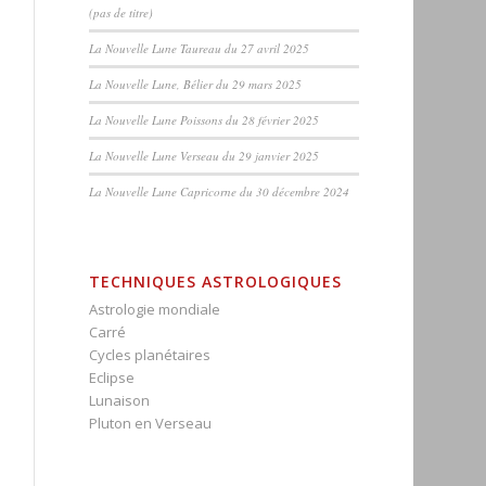
(pas de titre)
La Nouvelle Lune Taureau du 27 avril 2025
La Nouvelle Lune, Bélier du 29 mars 2025
La Nouvelle Lune Poissons du 28 février 2025
La Nouvelle Lune Verseau du 29 janvier 2025
La Nouvelle Lune Capricorne du 30 décembre 2024
TECHNIQUES ASTROLOGIQUES
Astrologie mondiale
Carré
Cycles planétaires
Eclipse
Lunaison
Pluton en Verseau