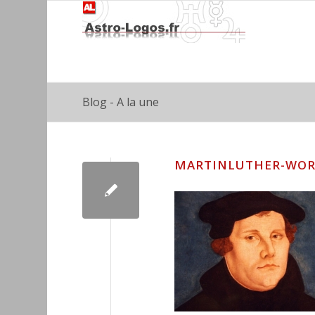
Blog - A la une
MARTINLUTHER-WO