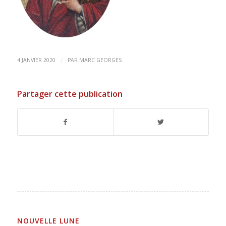
/
4 JANVIER 2020
PAR
MARC GEORGES
Partager cette publication
NOUVELLE LUNE