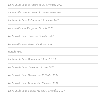
La Nouvelle Lune sagittaire du 20 décembre 2025
La nouvelle Lune Scorpion du 20 novembre 2025
La Nouvelle Lune Balance du 21 octobre 2025
La nouvelle lune Vierge du 23 août 2025
La Nouvelle Lune, Lion, du 24 juillet 2025
La nouvelle Lune Cancer du 25 juin 2025
(pas de titre)
La Nouvelle Lune Taureau du 27 avril 2025
La Nouvelle Lune, Bélier du 29 mars 2025
La Nouvelle Lune Poissons du 28 février 2025
La Nouvelle Lune Verseau du 29 janvier 2025
La Nouvelle Lune Capricorne du 30 décembre 2024